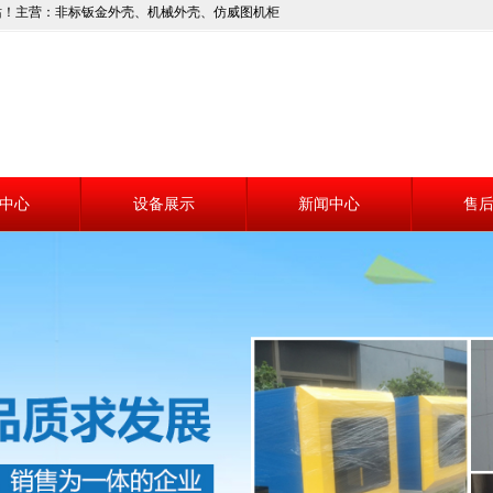
站！主营：非标钣金外壳、机械外壳、仿威图机柜
中心
设备展示
新闻中心
售