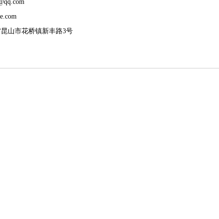
qq.com
e.com
昆山市花桥镇新丰路3号