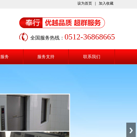
设为首页
｜
加入收藏
0512-36868665
全国服务热线：
后服务
服务支持
联系我们