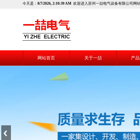
今天是：
8/7/2026, 2:10:40 AM
欢迎进入苏州一喆电气设备有限公司网
网站首页
关于一喆
产品