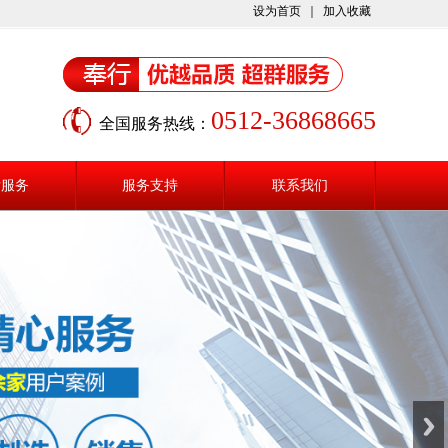
设为首页
｜
加入收藏
0512-36868665
全国服务热线：
后服务
服务支持
联系我们