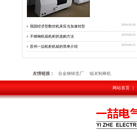
2018-10-29
我国经济型数控机床应当加速转型
2019-04-22
不锈钢机箱机柜的选购方法
2019-06-12
苏州一喆机柜机箱的简单介绍
友情链接：
合金钢铸造厂
锯末制棒机
网站首页
|