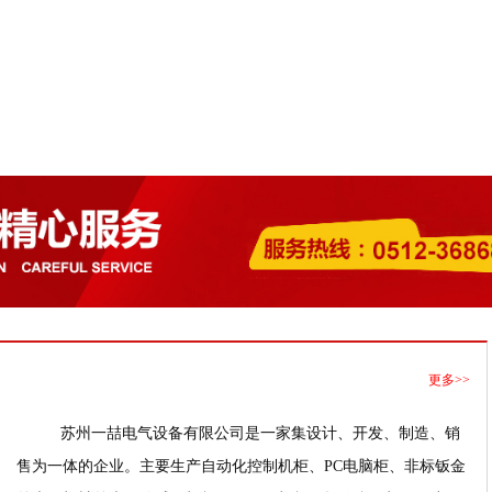
更多>>
苏州一喆电气设备有限公司是一家集设计、开发、制造、销
售为一体的企业。主要生产自动化控制机柜、PC电脑柜、非标钣金