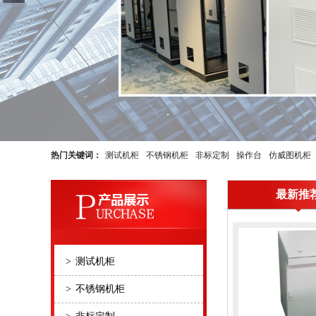
热门关键词：
测试机柜
不锈钢机柜
非标定制
操作台
仿威图机柜
最新推
>
测试机柜
>
不锈钢机柜