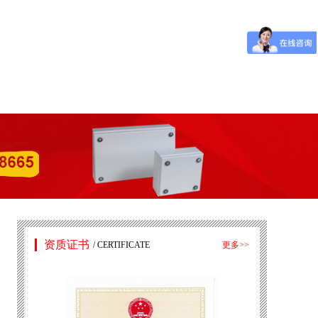
资质证书
/ CERTIFICATE
更多>>