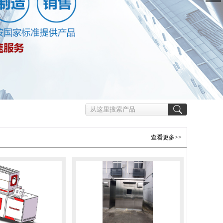
查看更多>>