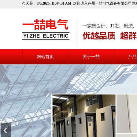
今天是：
8/6/2026, 11:44:32 AM
欢迎进入苏州一喆电气设备有限公司网
网站首页
关于一喆
产品