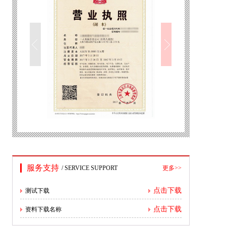
服务支持
/ SERVICE SUPPORT
更多>>
点击下载
测试下载
点击下载
资料下载名称